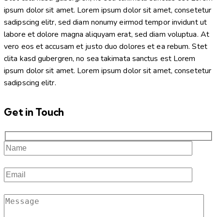
ipsum dolor sit amet. Lorem ipsum dolor sit amet, consetetur
sadipscing elitr, sed diam nonumy eirmod tempor invidunt ut
labore et dolore magna aliquyam erat, sed diam voluptua. At
vero eos et accusam et justo duo dolores et ea rebum. Stet
clita kasd gubergren, no sea takimata sanctus est Lorem
ipsum dolor sit amet. Lorem ipsum dolor sit amet, consetetur
sadipscing elitr.
Get in Touch