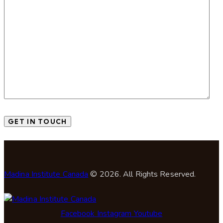
Madina Institute Canada
© 2026. All Rights Reserved.
Facebook
Instagram
Youtube